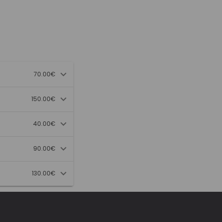
70.00€
150.00€
40.00€
90.00€
130.00€