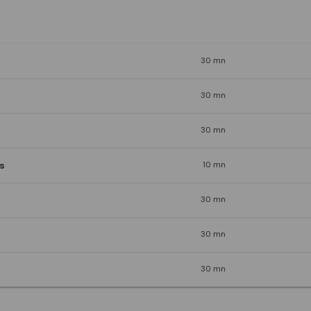
30 mn
30 mn
30 mn
10 mn
S
30 mn
30 mn
30 mn