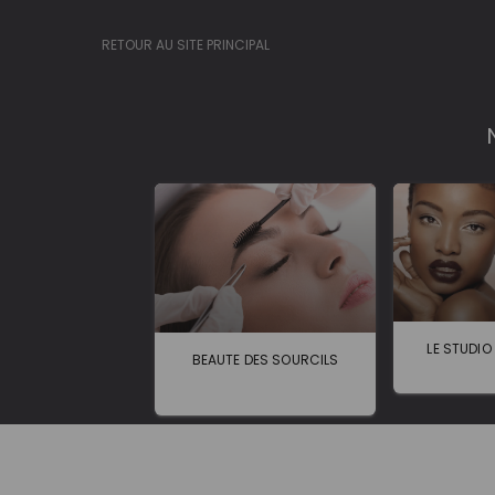
RETOUR AU SITE PRINCIPAL
LE STUDIO
BEAUTE DES SOURCILS