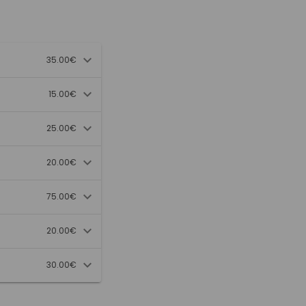
35.00€
15.00€
25.00€
20.00€
75.00€
20.00€
30.00€