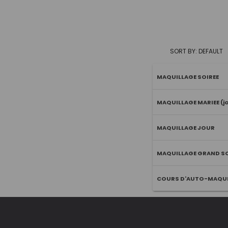
SORT BY: DEFAULT
MAQUILLAGE SOIREE
MAQUILLAGE MARIEE (jou
MAQUILLAGE JOUR
MAQUILLAGE GRAND S
COURS D'AUTO-MAQUI